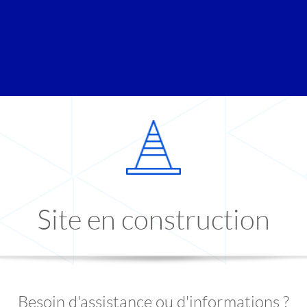
Site en construction
Besoin d'assistance ou d'informations ?