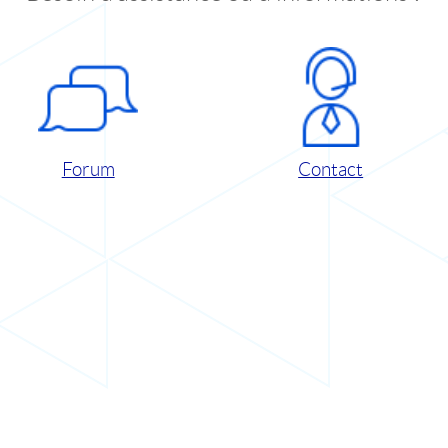
Forum
Contact