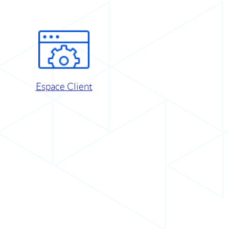
Espace Client