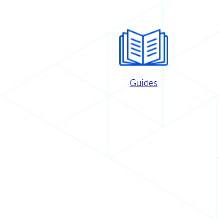
Guides